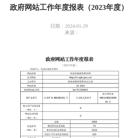
政府网站工作年度报表（2023年度）
日期：2024-01-29
来源：