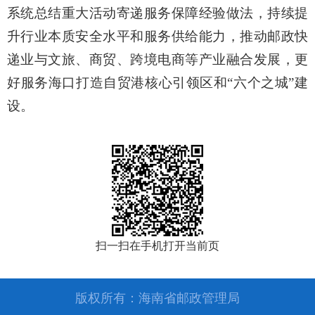
系统总结重大活动寄递服务保障经验做法，持续提
升行业本质安全水平和服务供给能力，推动邮政快
递业与文旅、商贸、跨境电商等产业融合发展，更
好服务海口打造自贸港核心引领区和
“六个之城”建
设。
扫一扫在手机打开当前页
版权所有：海南省邮政管理局