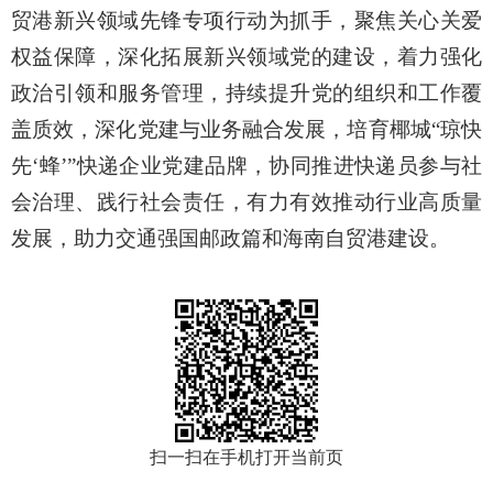
贸港新兴领域先锋专项行动为抓手，聚焦关心关爱
权益保障，深化拓展新兴领域党的建设，着力强化
政治引领和服务管理，持续提升党的组织和工作覆
盖质效，深化党建与业务融合发展，培育椰城“琼快
先‘蜂’”快递企业党建品牌，
协同推进快递员参与社
会治理、践行社会责任，
有力有效推动行业高质量
发展，助力交通强国邮政篇和海南自贸港建设。
扫一扫在手机打开当前页