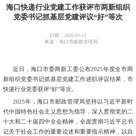
海口快递行业党建工作获评市两新组织
党委书记抓基层党建评议“好”等次
日期：2026-05-12
来源：海口市邮政管理局
近日，海口市委两新工委公布
2025年度全市两
新组织党委书记抓基层党建工作述职评议结果，市
快递行业党委获评“好”等次。
2025年，海口市邮政管理局坚持以习近平新时
代中国特色社会主义思想为指导，深入贯彻党的二
十大和二十届四中全会精神，全面贯彻习近平总书
记关于社会工作的重要论述和重要指示精神，以自